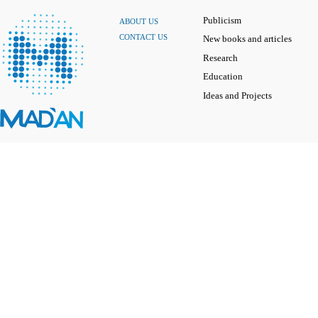
Publicism
ABOUT US
CONTACT US
New books and articles
Research
Education
Ideas and Projects