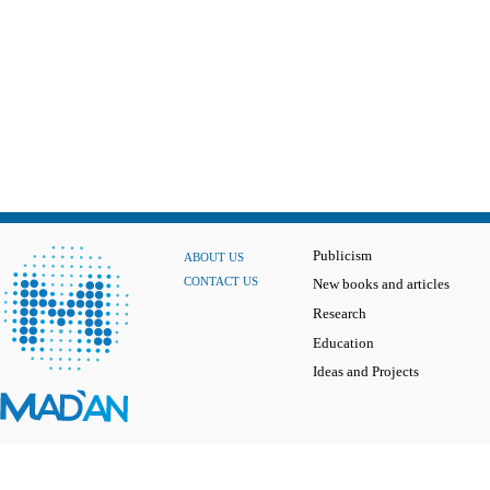
Publicism
ABOUT US
CONTACT US
New books and articles
Research
Education
Ideas and Projects