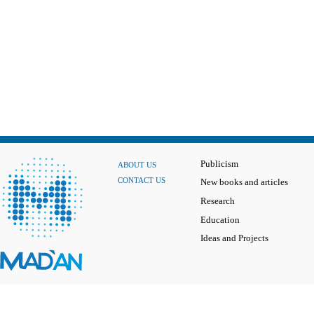
Publicism
ABOUT US
CONTACT US
New books and articles
Research
Education
Ideas and Projects