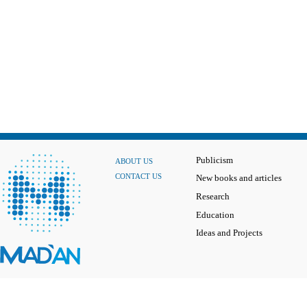
Publicism
ABOUT US
CONTACT US
New books and articles
Research
Education
Ideas and Projects