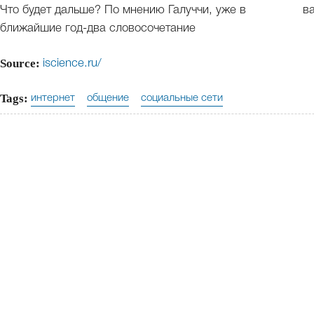
Что будет дальше? По мнению Галуччи, уже в
ва
ближайшие год-два словосочетание
Source:
iscience.ru/
Tags:
интернет
общение
социальные сети