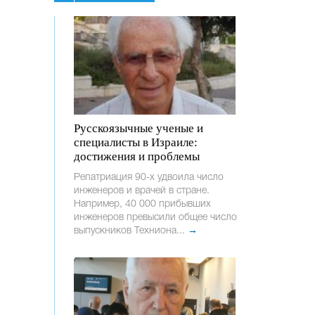
Русскоязычные ученые и
специалисты в Израиле:
достижения и проблемы
Репатриация 90-х удвоила число
инженеров и врачей в стране.
Например, 40 000 прибывших
инженеров превысили общее число
выпускников Техниона...
→