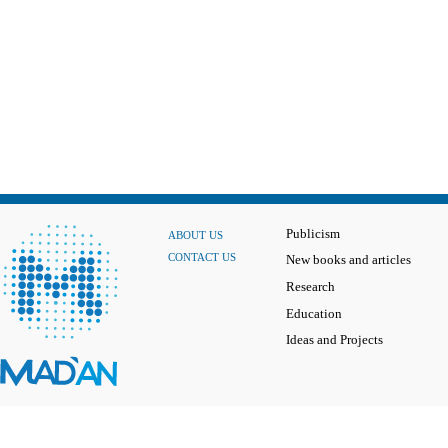
Publicism
ABOUT US
CONTACT US
New books and articles
Research
Education
Ideas and Projects