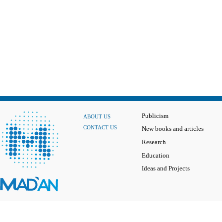
Publicism
ABOUT US
CONTACT US
New books and articles
Research
Education
Ideas and Projects