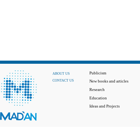
Publicism
ABOUT US
CONTACT US
New books and articles
Research
Education
Ideas and Projects