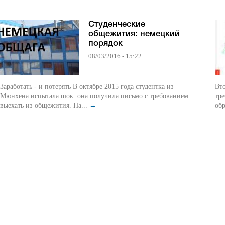
Студенческие
общежития: немецкий
порядок
08/03/2016 - 15:22
Заработать - и потерять В октябре 2015 года студентка из
Вт
Мюнхена испытала шок: она получила письмо с требованием
тр
выехать из общежития. На...
→
обр