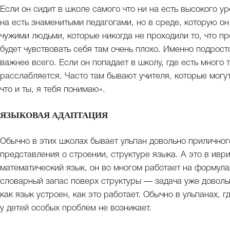
Если он сидит в школе самого что ни на есть высокого у
на есть знаменитыми педагогами, но в среде, которую он
чужими людьми, которые никогда не проходили то, что п
будет чувствовать себя там очень плохо. Именно подросто
важнее всего. Если он попадает в школу, где есть много 
расслабляется. Часто там бывают учителя, которые могут
что и ты, я тебя понимаю».
ЯЗЫКОВАЯ АДАПТАЦИЯ
Обычно в этих школах бывает ульпан довольно приличног
представления о строении, структуре языка. А это в ивр
математический язык, он во многом работает на формула
словарный запас поверх структуры — задача уже доволь
как язык устроен, как это работает. Обычно в ульпанах,
у детей особых проблем не возникает.