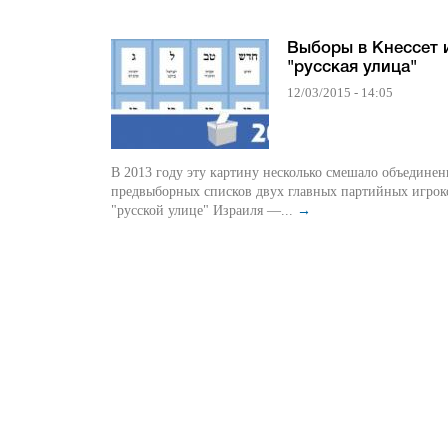
Выборы в Кнессет 
"русская улица"
12/03/2015 - 14:05
В 2013 году эту картину несколько смешало объединен
предвыборных списков двух главных партийных игрок
"русской улице" Израиля —...
→