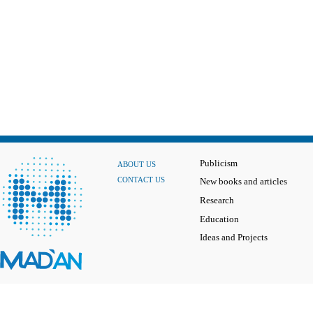
Publicism
ABOUT US
CONTACT US
New books and articles
Research
Education
Ideas and Projects