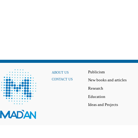
Publicism
ABOUT US
CONTACT US
New books and articles
Research
Education
Ideas and Projects