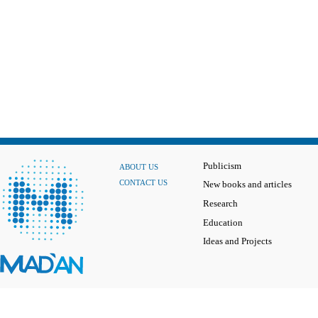
Publicism
ABOUT US
CONTACT US
New books and articles
Research
Education
Ideas and Projects