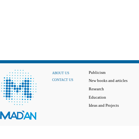
Publicism
ABOUT US
CONTACT US
New books and articles
Research
Education
Ideas and Projects