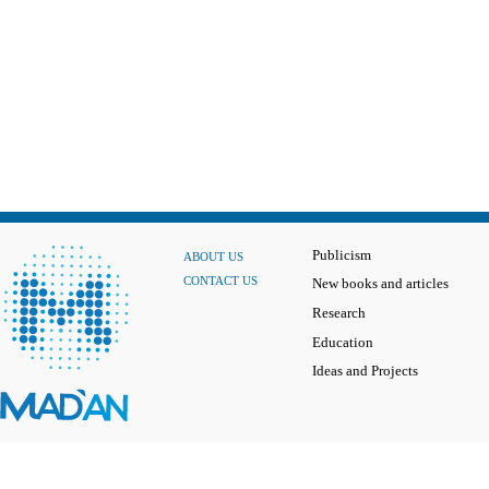
Publicism
ABOUT US
CONTACT US
New books and articles
Research
Education
Ideas and Projects