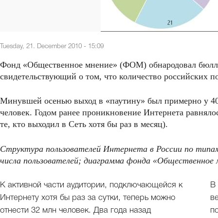
Tuesday, 21. December 2010 - 15:09
Фонд «Общественное мнение» (ФОМ) обнародовал бюллет
свидетельствующий о том, что количество российских по
Минувшей осенью выход в «паутину» был примерно у 40
человек. Годом ранее проникновение Интернета равняло
те, кто выходил в Сеть хотя бы раз в месяц).
Структура пользователей Интернета в России по типа
числа пользователей; диаграмма фонда «Общественное 
К активной части аудитории, подключающейся к
В
Интернету хотя бы раз за сутки, теперь можно
в
отнести 32 млн человек. Два года назад
п