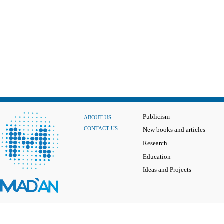
Publicism
ABOUT US
CONTACT US
New books and articles
Research
Education
Ideas and Projects