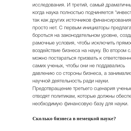
исследования. И третий, самый драматичны
когда наука полностью подчиняется "инвест
так как других источников финансирования
просто нет. С первым инициаторы предлаг
бороться на законодательном уровне, созд
рамочные условия, чтобы исключить прямо
воздействие бизнеса на науку. Во втором с
можно постараться призвать к ответственн
самих ученых, чтобы они не поддавались
давлению со стороны бизнеса, а занимали
научной деятельность ради науки.
Предотвращение третьего сценария учены
отводят политикам, которые должны обесп
необходимую финансовую базу для науки.
Сколько бизнеса в немецкой науке?