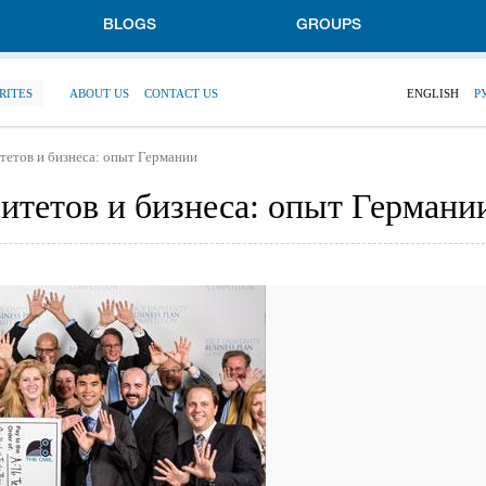
BLOGS
GROUPS
RITES
ABOUT US
CONTACT US
ENGLISH
Р
тетов и бизнеса: опыт Германии
итетов и бизнеса: опыт Германи