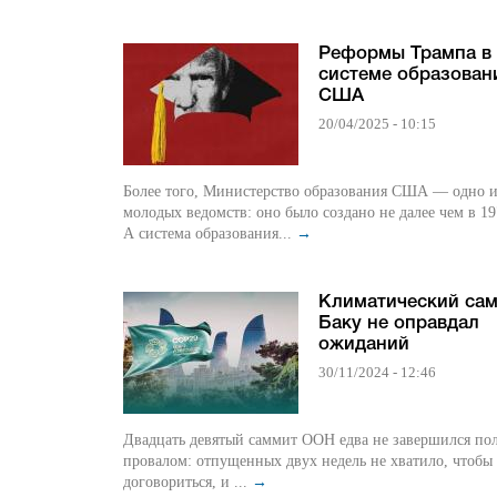
Реформы Трампа в
системе образован
США
20/04/2025 - 10:15
Более того, Министерство образования США — одно и
молодых ведомств: оно было создано не далее чем в 19
А система образования...
→
Климатический сам
Баку не оправдал
ожиданий
30/11/2024 - 12:46
Двадцать девятый саммит ООН едва не завершился п
провалом: отпущенных двух недель не хватило, чтобы
договориться, и ...
→