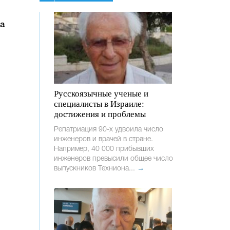
а
Русскоязычные ученые и
специалисты в Израиле:
достижения и проблемы
Репатриация 90-х удвоила число
инженеров и врачей в стране.
Например, 40 000 прибывших
инженеров превысили общее число
выпускников Техниона...
→