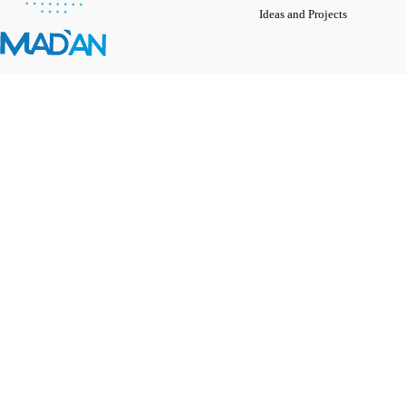
Ideas and Projects