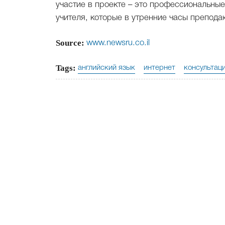
участие в проекте – это профессиональные
учителя, которые в утренние часы препода
Source:
www.newsru.co.il
Tags:
английский язык
интернет
консультац