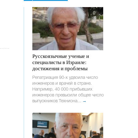
Русскоязычные ученые и
специалисты в Израиле:
достижения и проблемы
Репатриация 90-х удвоила число
инженеров и врачей в стране.
Например, 40 000 прибывших
инженеров превысили общее число
выпускников Техниона...
→