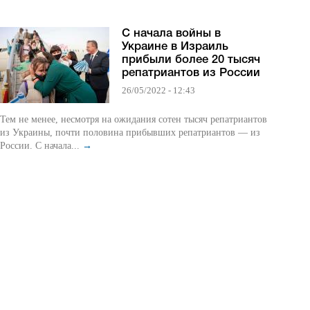
С начала войны в
Украине в Израиль
прибыли более 20 тысяч
репатриантов из России
26/05/2022 - 12:43
Тем не менее, несмотря на ожидания сотен тысяч репатриантов
из Украины, почти половина прибывших репатриантов — из
России. С начала...
→