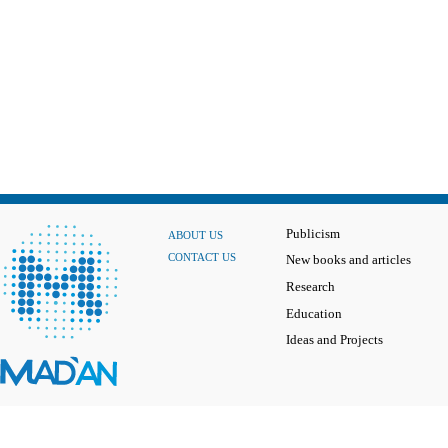
Publicism
ABOUT US
CONTACT US
New books and articles
Research
Education
Ideas and Projects