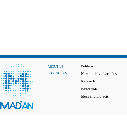
Publicism
ABOUT US
CONTACT US
New books and articles
Research
Education
Ideas and Projects