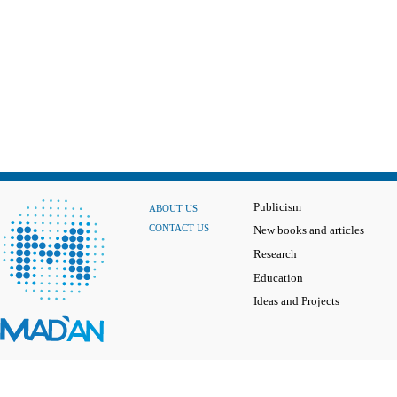
Publicism
ABOUT US
CONTACT US
New books and articles
Research
Education
Ideas and Projects