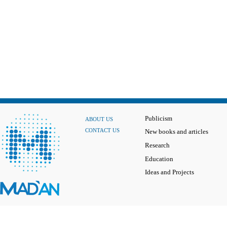
Publicism
ABOUT US
CONTACT US
New books and articles
Research
Education
Ideas and Projects