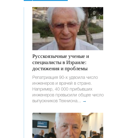
Русскоязычные ученые и
специалисты в Израиле:
достижения и проблемы
Репатриация 90-х удвоила число
инженеров и врачей в стране.
Например, 40 000 прибывших
инженеров превысили общее число
выпускников Техниона...
→