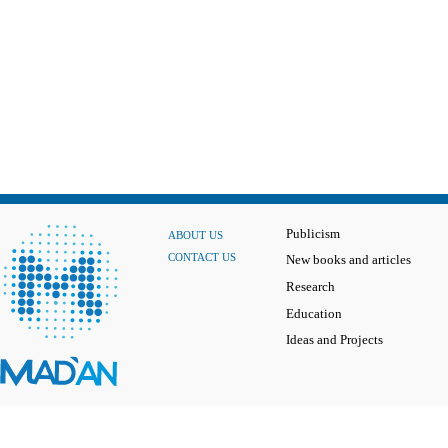
Publicism
ABOUT US
CONTACT US
New books and articles
Research
Education
Ideas and Projects