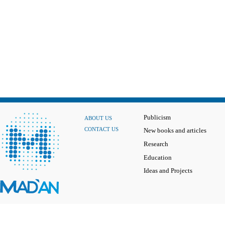
Publicism
ABOUT US
CONTACT US
New books and articles
Research
Education
Ideas and Projects