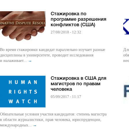
Стажировка по
программе разрешения
конфликтов (США)
27/08/2018 - 12:32
Во время стажировки кандидат параллельно изучает разные
Для
дисциплины в университете, проводит исследования
обя
и налаживает...
→
нео
Стажировка в США для
магистров по правам
человека
05/09/2017 - 11:17
Обязательные условия участия кандидатов: степень магистра
в области журналистики, прав человека, юриспруденции,
международных...
→