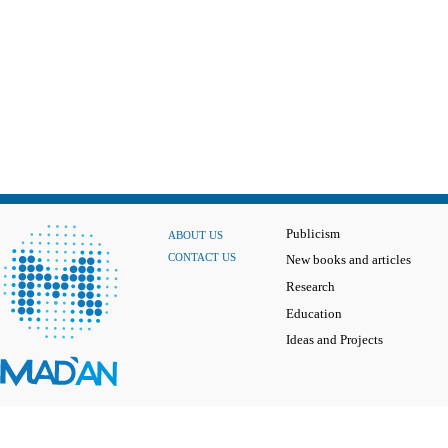
Publicism
ABOUT US
CONTACT US
New books and articles
Research
Education
Ideas and Projects