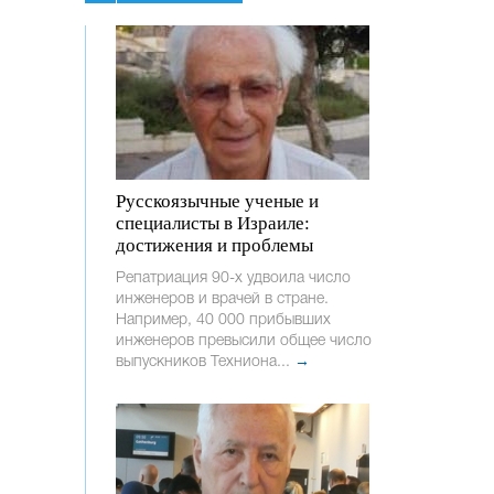
Русскоязычные ученые и
специалисты в Израиле:
достижения и проблемы
Репатриация 90-х удвоила число
инженеров и врачей в стране.
Например, 40 000 прибывших
инженеров превысили общее число
выпускников Техниона...
→