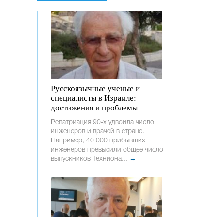
Русскоязычные ученые и
специалисты в Израиле:
достижения и проблемы
Репатриация 90-х удвоила число
инженеров и врачей в стране.
Например, 40 000 прибывших
инженеров превысили общее число
выпускников Техниона...
→