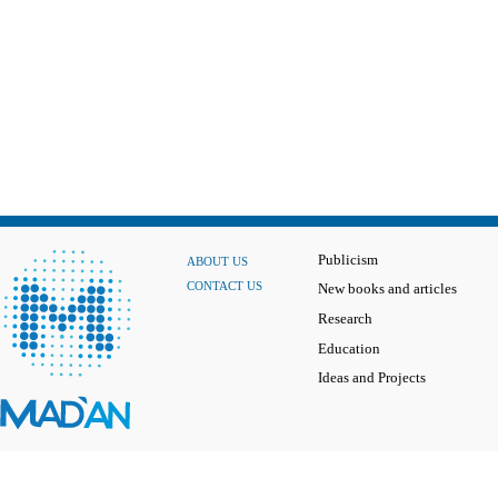
Publicism
ABOUT US
CONTACT US
New books and articles
Research
Education
Ideas and Projects