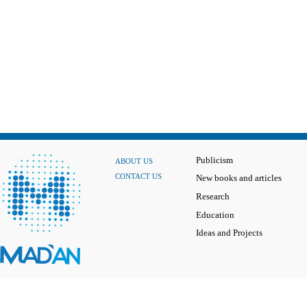
Publicism
ABOUT US
CONTACT US
New books and articles
Research
Education
Ideas and Projects