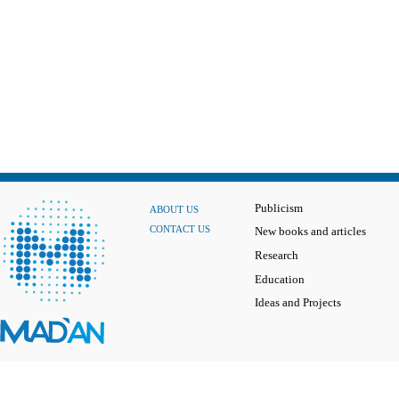
Publicism
ABOUT US
CONTACT US
New books and articles
Research
Education
Ideas and Projects