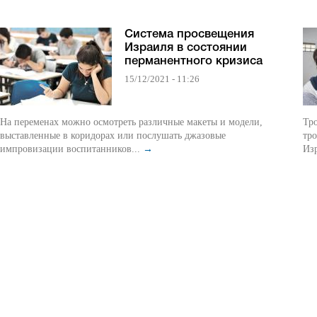
Система просвещения
Израиля в состоянии
перманентного кризиса
15/12/2021 - 11:26
На переменах можно осмотреть различные макеты и модели,
Тро
выставленные в коридорах или послушать джазовые
тро
импровизации воспитанников...
→
Изр