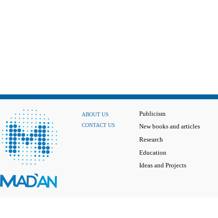
Publicism
ABOUT US
CONTACT US
New books and articles
Research
Education
Ideas and Projects