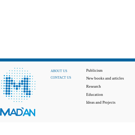
Publicism
ABOUT US
CONTACT US
New books and articles
Research
Education
Ideas and Projects