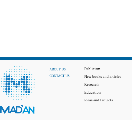
Publicism
ABOUT US
CONTACT US
New books and articles
Research
Education
Ideas and Projects