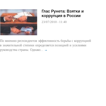
Глас Рунета: Взятки и
коррупция в России
23/07/2010 - 11:40
По мнению респондентов эффективность борьбы с коррупцией
в значительной степени определяется позицией и усилиями
руководства страны. Однако...
→