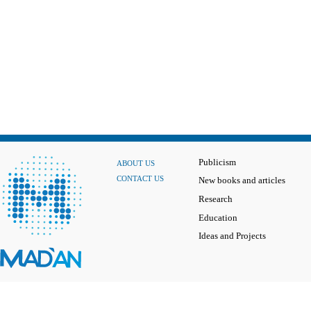
Publicism
ABOUT US
CONTACT US
New books and articles
Research
Education
Ideas and Projects