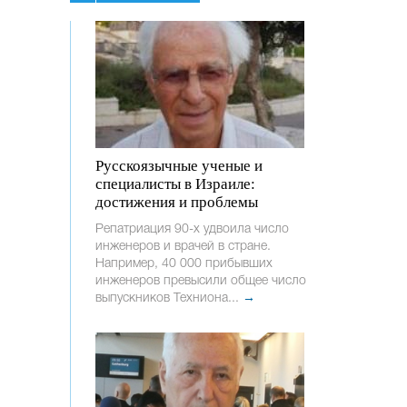
Русскоязычные ученые и
специалисты в Израиле:
достижения и проблемы
Репатриация 90-х удвоила число
инженеров и врачей в стране.
Например, 40 000 прибывших
инженеров превысили общее число
выпускников Техниона...
→