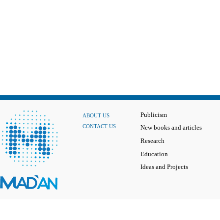
Publicism
ABOUT US
CONTACT US
New books and articles
Research
Education
Ideas and Projects