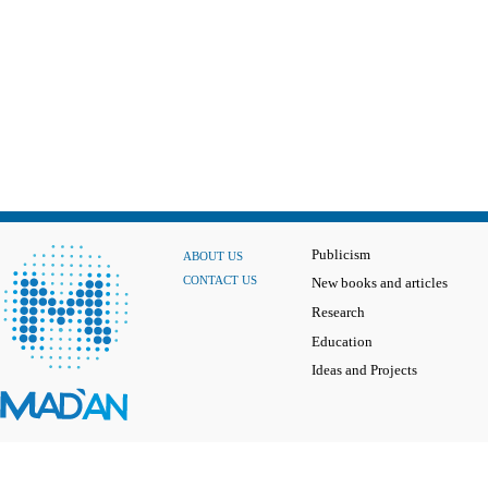
Publicism
ABOUT US
CONTACT US
New books and articles
Research
Education
Ideas and Projects