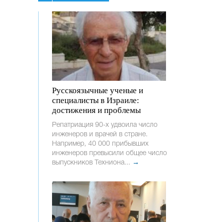
Русскоязычные ученые и
специалисты в Израиле:
достижения и проблемы
Репатриация 90-х удвоила число
инженеров и врачей в стране.
Например, 40 000 прибывших
инженеров превысили общее число
выпускников Техниона...
→