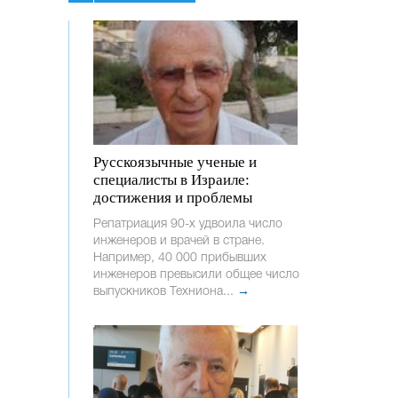
Русскоязычные ученые и
специалисты в Израиле:
достижения и проблемы
Репатриация 90-х удвоила число
инженеров и врачей в стране.
Например, 40 000 прибывших
инженеров превысили общее число
выпускников Техниона...
→