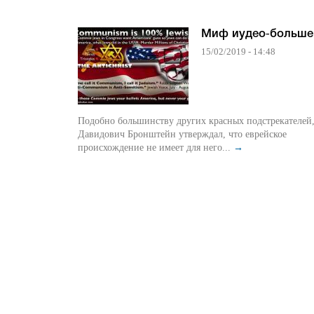
Миф иудео‑больше
15/02/2019 - 14:48
Подобно большинству других красных подстрекателей
Давидович Бронштейн утверждал, что еврейское
происхождение не имеет для него...
→