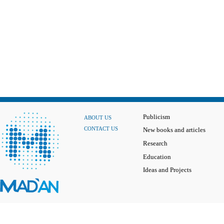
Publicism
ABOUT US
CONTACT US
New books and articles
Research
Education
Ideas and Projects