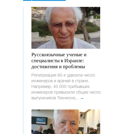
Русскоязычные ученые и
специалисты в Израиле:
достижения и проблемы
Репатриация 90-х удвоила число
инженеров и врачей в стране.
Например, 40 000 прибывших
инженеров превысили общее число
выпускников Техниона...
→