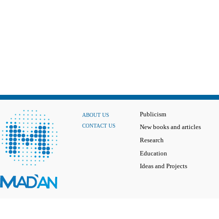
Publicism
ABOUT US
CONTACT US
New books and articles
Research
Education
Ideas and Projects