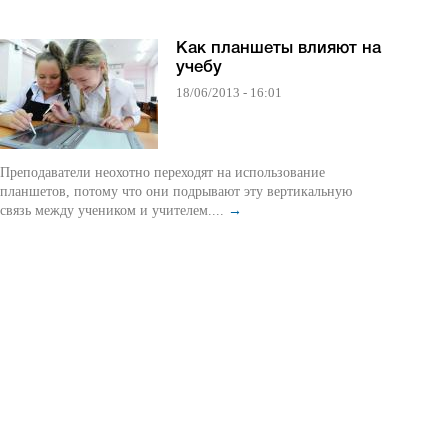
Как планшеты влияют на
учебу
18/06/2013 - 16:01
Преподаватели неохотно переходят на использование
планшетов, потому что они подрывают эту вертикальную
связь между учеником и учителем....
→