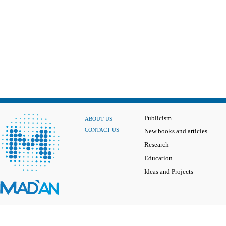
Publicism
ABOUT US
CONTACT US
New books and articles
Research
Education
Ideas and Projects