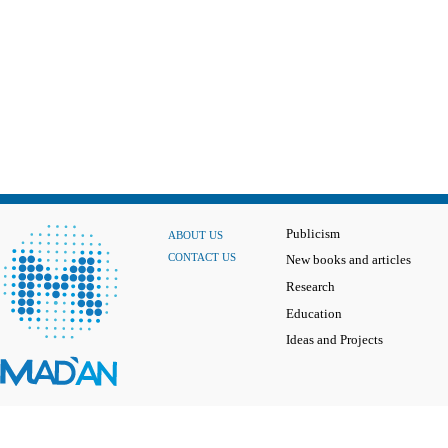
Publicism
ABOUT US
CONTACT US
New books and articles
Research
Education
Ideas and Projects