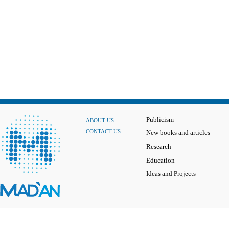
Publicism
ABOUT US
CONTACT US
New books and articles
Research
Education
Ideas and Projects