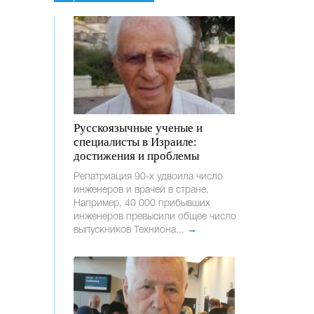
Русскоязычные ученые и
специалисты в Израиле:
достижения и проблемы
Репатриация 90-х удвоила число
инженеров и врачей в стране.
Например, 40 000 прибывших
инженеров превысили общее число
выпускников Техниона...
→