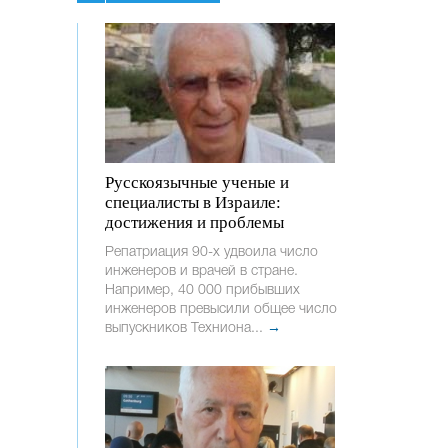
Русскоязычные ученые и
специалисты в Израиле:
достижения и проблемы
Репатриация 90-х удвоила число
инженеров и врачей в стране.
Например, 40 000 прибывших
инженеров превысили общее число
выпускников Техниона...
→